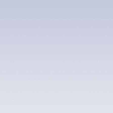
Name
*
Email
*
Website
Save my name, email, and website in this browser for