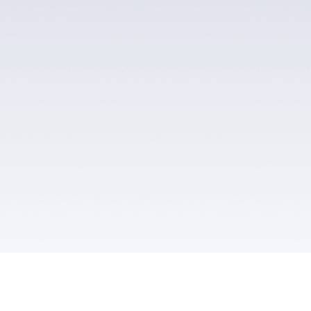
the next time I comment.
订阅以获取最新的新闻资讯