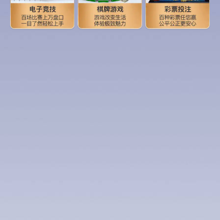
花在中超联赛中勇往直前。
Share
上一篇
下一篇
Leave A Reply
Your email address will not be published.
Required fields
are marked
*
Comment
*