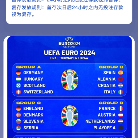
618期间的中超热潮
618作为中国电商的重大活动，吸引了无数消费者的关注。而中
超联赛的热度同样不容小觑。在这个期间，众多球队都会争相
展现自己的实力，阿苏埃的回归也让申花在这个时间点上具备
了更强的竞争力。
球迷们的期待与反响
阿苏埃回归的消息一经传出，便引发了球迷们的热烈讨论。许
多申花的支持者对此表示期待，认为阿苏埃的回归将有助于球
队在接下来的比赛中取得佳绩。此外，球迷们也对618期间的各